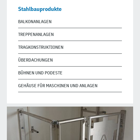
Stahlbauprodukte
BALKONANLAGEN
TREPPENANLAGEN
TRAGKONSTRUKTIONEN
ÜBERDACHUNGEN
BÜHNEN UND PODESTE
GEHÄUSE FÜR MASCHINEN UND ANLAGEN