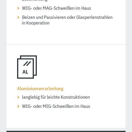
WIG- oder MAG-Schweißen im Haus
Beizen und Passivieren oder Glasperlen­strahlen
in Kooperation
Aluminiumverarbeitung
langlebig für leichte Konstruktionen
WIG- oder MIG-Schweißen im Haus