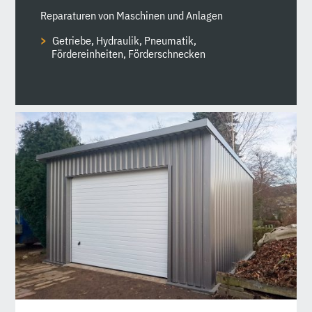
Reparaturen von Maschinen und Anlagen
Getriebe, Hydraulik, Pneumatik,
Fördereinheiten, Förderschnecken