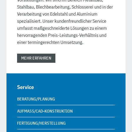
Stahlbau, Blechbearbeitung, Schlosserei und in der
Verarbeitung von Edelstahl und Aluminium
spezialisiert. Unser kundenfreundlicher Service
umfasst maßgeschneiderte Lösungen zu einem
hervorragenden Preis-Leistungs-Verhältnis und
einer termingerechten Umsetzung.
MEHR ERFAHREN
Service
BERATUNG/PLANUNG
AUFMASS/CAD-KONSTRUKTION
FERTIGUNG/HERSTELLUNG