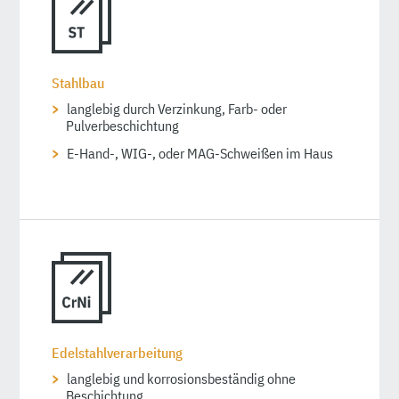
Stahlbau
langlebig durch Verzinkung, Farb- oder
Pulverbeschichtung
E-Hand-, WIG-, oder MAG-Schweißen im Haus
Edelstahlverarbeitung
langlebig und korrosionsbeständig ohne
Beschichtung