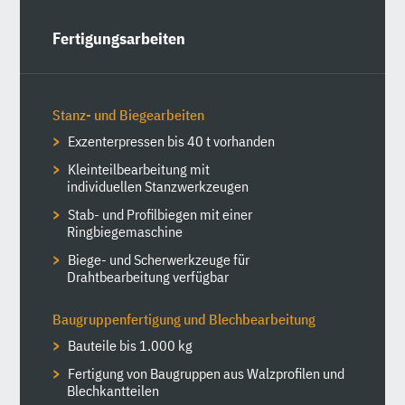
Fertigungsarbeiten
Stanz- und Biegearbeiten
Exzenterpressen bis 40 t vorhanden
Kleinteilbearbeitung mit
individuellen Stanzwerkzeugen
Stab- und Profilbiegen mit einer
Ringbiegemaschine
Biege- und Scherwerkzeuge für
Drahtbearbeitung verfügbar
Baugruppenfertigung und Blechbearbeitung
Bauteile bis 1.000 kg
Fertigung von Baugruppen aus Walzprofilen und
Blechkantteilen