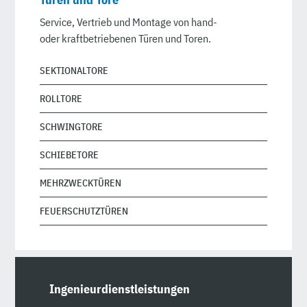
Service, Vertrieb und Montage von hand-
oder kraftbetriebenen Türen und Toren.
SEKTIONALTORE
ROLLTORE
SCHWINGTORE
SCHIEBETORE
MEHRZWECKTÜREN
FEUERSCHUTZTÜREN
Ingenieurdienstleistungen